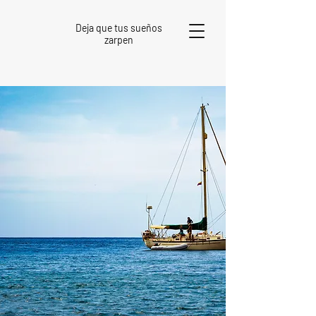
Deja que tus sueños
zarpen