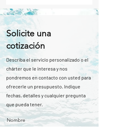
Solicite una
cotización
Describa el servicio personalizado o el
chárter que le interesa y nos
pondremos en contacto con usted para
ofrecerle un presupuesto. Indique
fechas, detalles y cualquier pregunta
que pueda tener.
Nombre