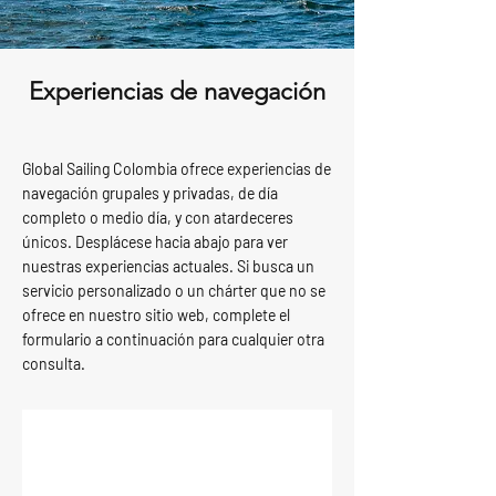
Experiencias de navegación
Global Sailing Colombia ofrece experiencias de
navegación grupales y privadas, de día
completo o medio día, y con atardeceres
únicos.
Desplácese hacia abajo para ver
nuestras experiencias actuales.
Si busca un
servicio personalizado o un chárter que no se
ofrece en nuestro sitio web, complete el
formulario a continuación para cualquier otra
consulta.