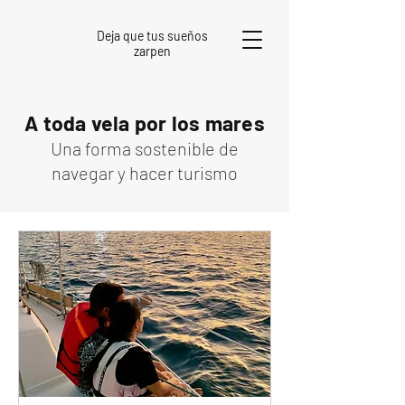
Deja que tus sueños
zarpen
A toda vela por los mares
Una forma sostenible de
navegar y hacer turismo