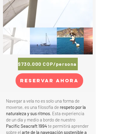
$730.000 COP/persona
RESERVAR AHORA
Navegar a vela no es solo una forma de
moverse, es una filosofía de
respeto por la
naturaleza y sus ritmos
. Esta experiencia
de un día y medio a bordo de nuestro
Pacific Seacraft 1994
te permitirá aprender
sobre el
arte de la navegación sostenible a