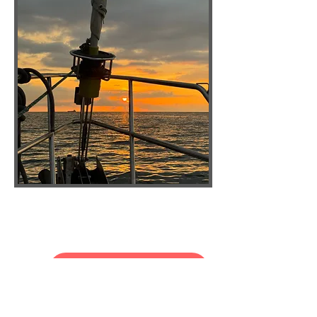
RESERVAR AHORA