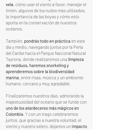
vela
, cómo usar el viento a favor, manejar el
timón, algunos de los nudos más utilizados,
la importancia de las boyas y cómo esto
aporta en la conservación de nuestros
océanos.
También,
pondrás todo en práctica
en este
día y medio, navegando juntos por la Perla
del Caribe hacia el Parque Nacional Natural
Tayrona, donde realizaremos una
limpieza
de residuos, haremos snorkeling y
aprenderemos sobre la biodiversidad
marina
, entre risas, música y un ambiente
humano, cercano y muy agradable.
Finalizaremos nuestros días, admirando la
majestuosidad del océano que se funde con
uno de los atardeceres más mágicos en
Colombia
. Y con un trago celebraremos
juntos, que gracias a nuestra voluntad, el
viento y nuestro velero, dejamos un
impacto